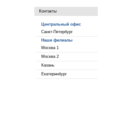
Контакты
Центральный офис
Санкт-Петербург
Наши филиалы
Москва 1
Москва 2
Казань
Екатеринбург