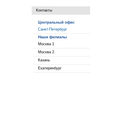
Контакты
Центральный офис
Санкт-Петербург
Наши филиалы
Москва 1
Москва 2
Казань
Екатеринбург