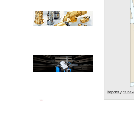
Версия для печ