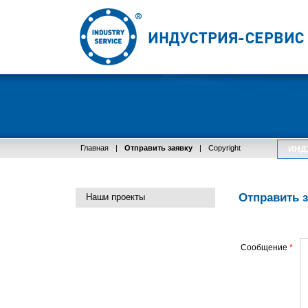
Главная
|
Отправить заявку
|
Copyright
ИНД
Отправить 
Наши проекты
Сообщение
*