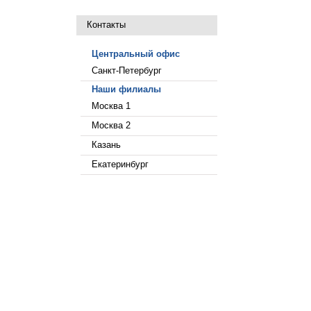
Контакты
Центральный офис
Санкт-Петербург
Наши филиалы
Москва 1
Москва 2
Казань
Екатеринбург